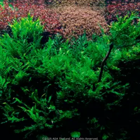
©2025 ADA Thailand. All Rights Reserved.