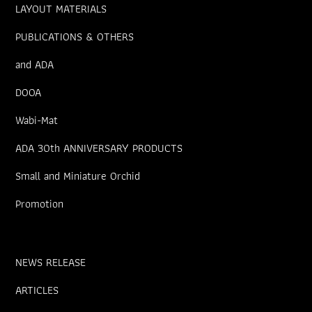
LAYOUT MATERIALS
PUBLICATIONS & OTHERS
and ADA
DOOA
Wabi-Mat
ADA 30th ANNIVERSARY PRODUCTS
Small and Miniature Orchid
Promotion
NEWS RELEASE
ARTICLES