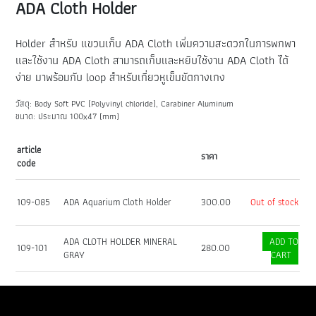
ADA Cloth Holder
Holder สำหรับ แขวนเก็บ ADA Cloth เพิ่มความสะดวกในการพกพา
และใช้งาน ADA Cloth สามารถเก็บและหยิบใช้งาน ADA Cloth ได้
ง่าย มาพร้อมกับ loop สำหรับเกี่ยวหูเข็มขัดกางเกง
วัสดุ: Body Soft PVC (Polyvinyl chloride), Carabiner Aluminum
ขนาด: ประมาณ 100x47 (mm)
article
ราคา
code
109-085
ADA Aquarium Cloth Holder
300.00
Out of stock
ADA CLOTH HOLDER MINERAL
ADD TO
109-101
280.00
GRAY
CART