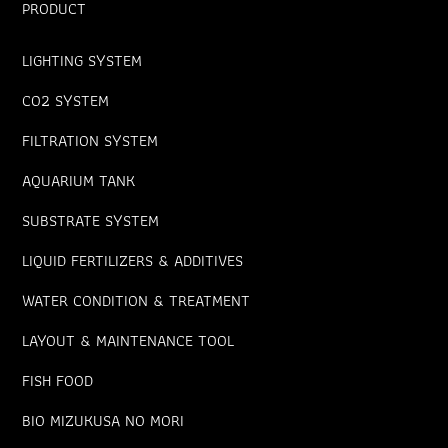
PRODUCT
LIGHTING SYSTEM
CO2 SYSTEM
FILTRATION SYSTEM
AQUARIUM TANK
SUBSTRATE SYSTEM
LIQUID FERTILIZERS & ADDITIVES
WATER CONDITION & TREATMENT
LAYOUT & MAINTENANCE TOOL
FISH FOOD
BIO MIZUKUSA NO MORI