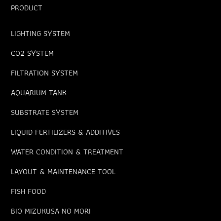
PRODUCT
LIGHTING SYSTEM
CO2 SYSTEM
FILTRATION SYSTEM
AQUARIUM TANK
SUBSTRATE SYSTEM
LIQUID FERTILIZERS & ADDITIVES
WATER CONDITION & TREATMENT
LAYOUT & MAINTENANCE TOOL
FISH FOOD
BIO MIZUKUSA NO MORI