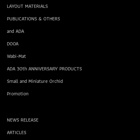
LAYOUT MATERIALS
PUBLICATIONS & OTHERS
and ADA
DOOA
Wabi-Mat
ADA 30th ANNIVERSARY PRODUCTS
Small and Miniature Orchid
Promotion
NEWS RELEASE
ARTICLES