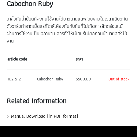
Cabochon Ruby
วาล์วกันน้ำย้อนที่คงทนใช้งานได้ยาวนานและสวยงามในเวลาเดียวกัน
ตัววาล์วทำจากเม็ดแร่ที่ใกล้เคียงกับทับทิมที่ไม่เกิดการสึกกร่อนแม้
ผ่านการใช้งานเป็นเวลานาน ควรทำให้เม็ดแร่เปียกก่อนนำมาติดตั้งใช้
งาน
article code
ราคา
102-512
Cabochon Ruby
5500.00
Out of stock
Related Information
> Manual Download (in PDF format)